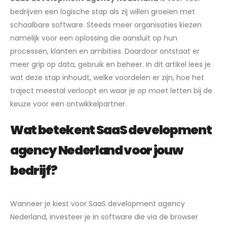
bedrijven een logische stap als zij willen groeien met
schaalbare software. Steeds meer organisaties kiezen
namelijk voor een oplossing die aansluit op hun
processen, klanten en ambities. Daardoor ontstaat er
meer grip op data, gebruik en beheer. In dit artikel lees je
wat deze stap inhoudt, welke voordelen er zijn, hoe het
traject meestal verloopt en waar je op moet letten bij de
keuze voor een ontwikkelpartner.
Wat betekent SaaS development
agency Nederland voor jouw
bedrijf?
Wanneer je kiest voor SaaS development agency
Nederland, investeer je in software die via de browser