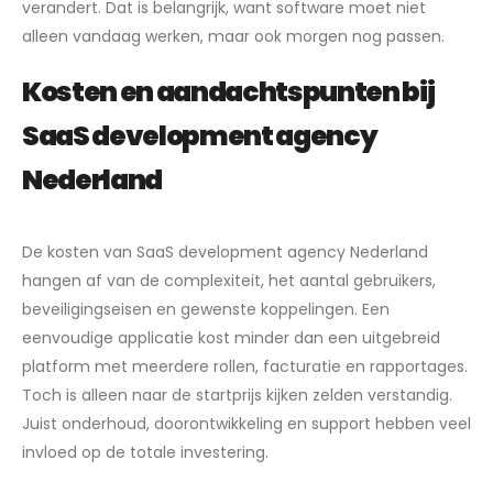
verandert. Dat is belangrijk, want software moet niet
alleen vandaag werken, maar ook morgen nog passen.
Kosten en aandachtspunten bij
SaaS development agency
Nederland
De kosten van SaaS development agency Nederland
hangen af van de complexiteit, het aantal gebruikers,
beveiligingseisen en gewenste koppelingen. Een
eenvoudige applicatie kost minder dan een uitgebreid
platform met meerdere rollen, facturatie en rapportages.
Toch is alleen naar de startprijs kijken zelden verstandig.
Juist onderhoud, doorontwikkeling en support hebben veel
invloed op de totale investering.