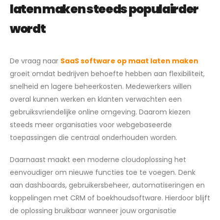
laten maken steeds populairder
wordt
De vraag naar
SaaS software op maat laten maken
groeit omdat bedrijven behoefte hebben aan flexibiliteit,
snelheid en lagere beheerkosten. Medewerkers willen
overal kunnen werken en klanten verwachten een
gebruiksvriendelijke online omgeving. Daarom kiezen
steeds meer organisaties voor webgebaseerde
toepassingen die centraal onderhouden worden.
Daarnaast maakt een moderne cloudoplossing het
eenvoudiger om nieuwe functies toe te voegen. Denk
aan dashboards, gebruikersbeheer, automatiseringen en
koppelingen met CRM of boekhoudsoftware. Hierdoor blijft
de oplossing bruikbaar wanneer jouw organisatie