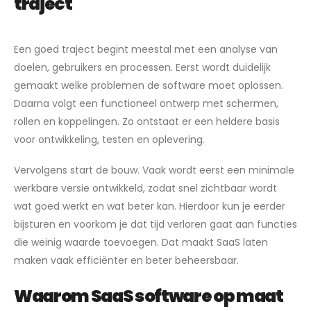
traject
Een goed traject begint meestal met een analyse van
doelen, gebruikers en processen. Eerst wordt duidelijk
gemaakt welke problemen de software moet oplossen.
Daarna volgt een functioneel ontwerp met schermen,
rollen en koppelingen. Zo ontstaat er een heldere basis
voor ontwikkeling, testen en oplevering.
Vervolgens start de bouw. Vaak wordt eerst een minimale
werkbare versie ontwikkeld, zodat snel zichtbaar wordt
wat goed werkt en wat beter kan. Hierdoor kun je eerder
bijsturen en voorkom je dat tijd verloren gaat aan functies
die weinig waarde toevoegen. Dat maakt SaaS laten
maken vaak efficiënter en beter beheersbaar.
Waarom SaaS software op maat