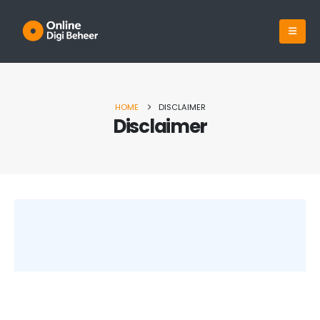
HOME
DISCLAIMER
Disclaimer