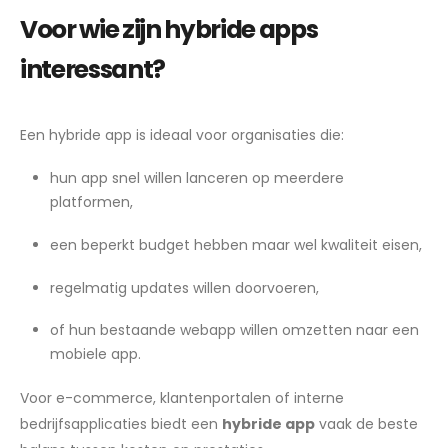
Voor wie zijn hybride apps
interessant?
Een hybride app is ideaal voor organisaties die:
hun app snel willen lanceren op meerdere
platformen,
een beperkt budget hebben maar wel kwaliteit eisen,
regelmatig updates willen doorvoeren,
of hun bestaande webapp willen omzetten naar een
mobiele app.
Voor e-commerce, klantenportalen of interne
bedrijfsapplicaties biedt een
hybride app
vaak de beste