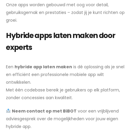
Onze apps worden gebouwd met oog voor detail,
gebruiksgemak en prestaties – zodat jij je kunt richten op
groei.
Hybride apps laten maken door
experts
Een
hybride app laten maken
is dé oplossing als je snel
en efficiënt een professionele mobiele app wilt
ontwikkelen.
Met één codebase bereik je gebruikers op elk platform,
zonder concessies aan kwaliteit.
Neem contact op met BiBOT
voor een vrijblijvend
adviesgesprek over de mogelijkheden voor jouw eigen
hybride app.