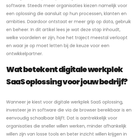
software. Steeds meer organisaties kiezen namelijk voor
een oplossing die aansluit op hun processen, klanten en
ambities. Daardoor ontstaat er meer grip op data, gebruik
en beheer. In dit artikel lees je wat deze stap inhoudt,
welke voordelen er zijn, hoe het traject meestal verloopt
en waar je op moet letten bij de keuze voor een
ontwikkelpartner.
Wat betekent digitale werkplek
SaaS oplossing voor jouw bedrijf?
Wanneer je kiest voor digitale werkplek SaaS oplossing,
investeer je in software die via de browser bereikbaar is en
eenvoudig schaalbaar blijft. Dat is aantrekkelijk voor
organisaties die sneller willen werken, minder afhankelijk
willen zijn van losse tools en beter inzicht willen krijgen in