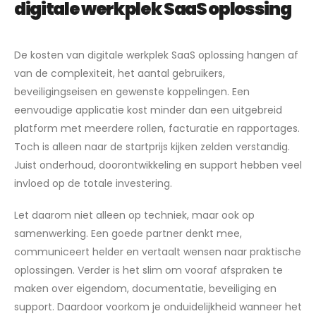
digitale werkplek SaaS oplossing
De kosten van digitale werkplek SaaS oplossing hangen af
van de complexiteit, het aantal gebruikers,
beveiligingseisen en gewenste koppelingen. Een
eenvoudige applicatie kost minder dan een uitgebreid
platform met meerdere rollen, facturatie en rapportages.
Toch is alleen naar de startprijs kijken zelden verstandig.
Juist onderhoud, doorontwikkeling en support hebben veel
invloed op de totale investering.
Let daarom niet alleen op techniek, maar ook op
samenwerking. Een goede partner denkt mee,
communiceert helder en vertaalt wensen naar praktische
oplossingen. Verder is het slim om vooraf afspraken te
maken over eigendom, documentatie, beveiliging en
support. Daardoor voorkom je onduidelijkheid wanneer het