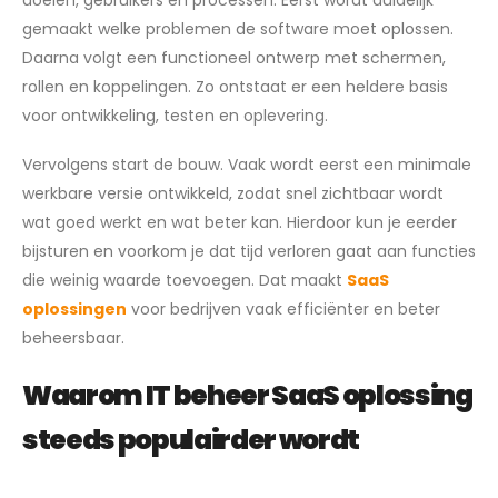
gemaakt welke problemen de software moet oplossen.
Daarna volgt een functioneel ontwerp met schermen,
rollen en koppelingen. Zo ontstaat er een heldere basis
voor ontwikkeling, testen en oplevering.
Vervolgens start de bouw. Vaak wordt eerst een minimale
werkbare versie ontwikkeld, zodat snel zichtbaar wordt
wat goed werkt en wat beter kan. Hierdoor kun je eerder
bijsturen en voorkom je dat tijd verloren gaat aan functies
die weinig waarde toevoegen. Dat maakt
SaaS
oplossingen
voor bedrijven vaak efficiënter en beter
beheersbaar.
Waarom IT beheer SaaS oplossing
steeds populairder wordt